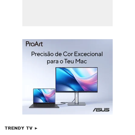
TRENDY TV ►