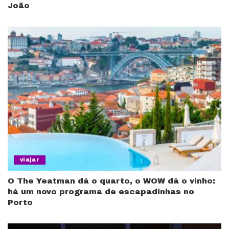
João
viajar
O The Yeatman dá o quarto, o WOW dá o vinho:
há um novo programa de escapadinhas no
Porto