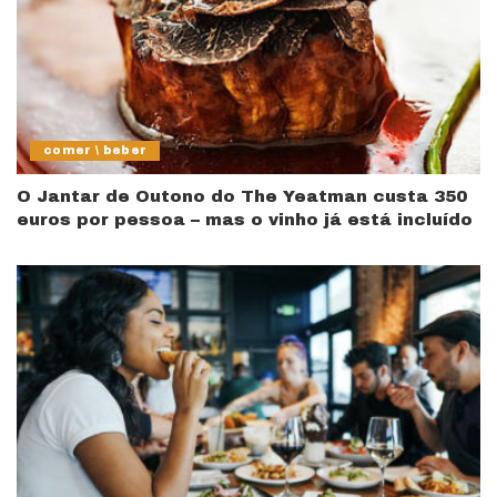
comer \ beber
O Jantar de Outono do The Yeatman custa 350
euros por pessoa – mas o vinho já está incluído