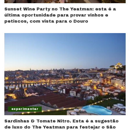
Sunset Wine Party no The Yeatman: esta é a
última oportunidade para provar vinhos e
petiscos, com vista para o Douro
experimentar
Sardinhas & Tomate Nitro. Esta é a sugestão
de luxo do The Yeatman para festejar o São