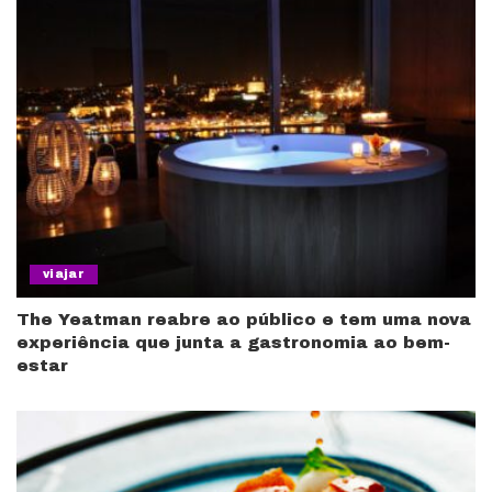
viajar
The Yeatman reabre ao público e tem uma nova
experiência que junta a gastronomia ao bem-
estar