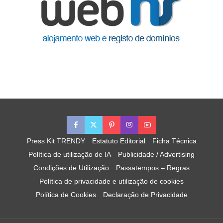
Press Kit TRENDY
Estatuto Editorial
Ficha Técnica
Política de utilização de IA
Publicidade / Advertising
Condições de Utilização
Passatempos – Regras
Política de privacidade e utilização de cookies
Política de Cookies
Declaração de Privacidade