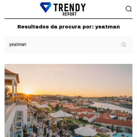
Resultados da procura por:
yeatman