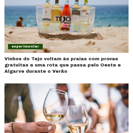
experimentar
Vinhos do Tejo voltam às praias com provas
gratuitas e uma rota que passa pelo Oeste e
Algarve durante o Verão