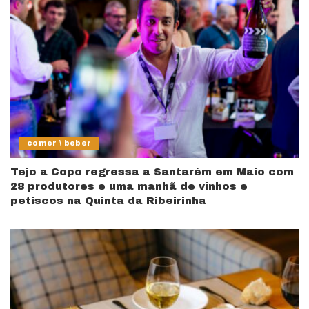
comer \ beber
Tejo a Copo regressa a Santarém em Maio com
28 produtores e uma manhã de vinhos e
petiscos na Quinta da Ribeirinha