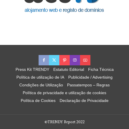
Press Kit TRENDY
Estatuto Editorial
Ficha Técnica
Política de utilização de IA
Publicidade / Advertising
Condições de Utilização
Passatempos – Regras
Política de privacidade e utilização de cookies
Política de Cookies
Declaração de Privacidade
©TRENDY Report 2022