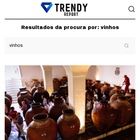
Resultados da procura por:
vinhos