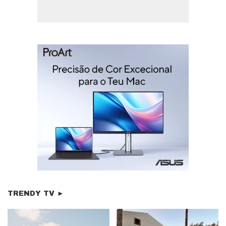
TRENDY TV ►