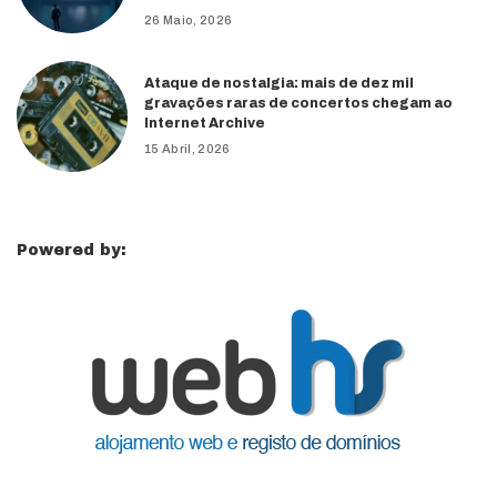
26 Maio, 2026
Ataque de nostalgia: mais de dez mil
gravações raras de concertos chegam ao
Internet Archive
15 Abril, 2026
Powered by: