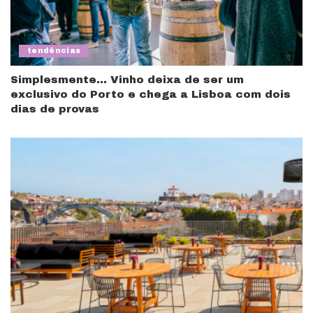
tendências
Simplesmente… Vinho deixa de ser um
exclusivo do Porto e chega a Lisboa com dois
dias de provas