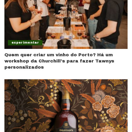
experimentar
Quem quer criar um vinho do Porto? Há um
workshop da Churchill’s para fazer Tawnys
personalizados