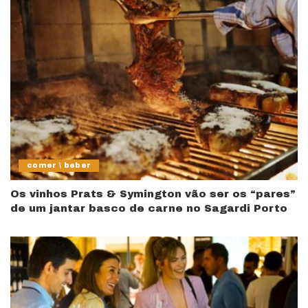
comer \ beber
Os vinhos Prats & Symington vão ser os “pares”
de um jantar basco de carne no Sagardi Porto