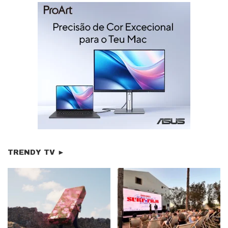
TRENDY TV ►