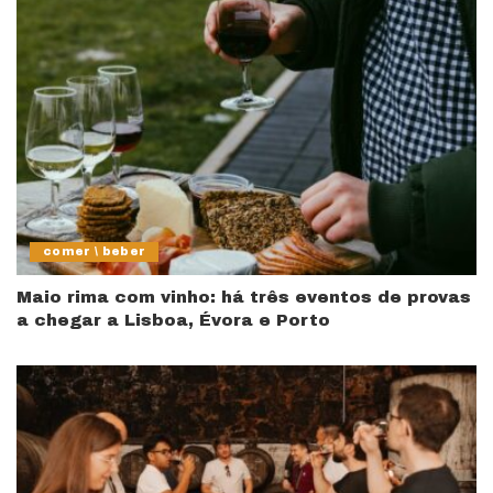
comer \ beber
Maio rima com vinho: há três eventos de provas
a chegar a Lisboa, Évora e Porto