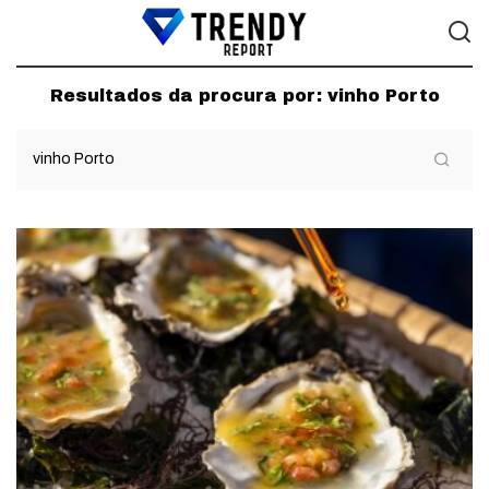
Resultados da procura por:
vinho Porto