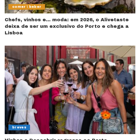
comer \ beber
Chefs, vinhos e… moda: em 2026, o Alivetaste
deixa de ser um exclusivo do Porto e chega a
Lisboa
breves