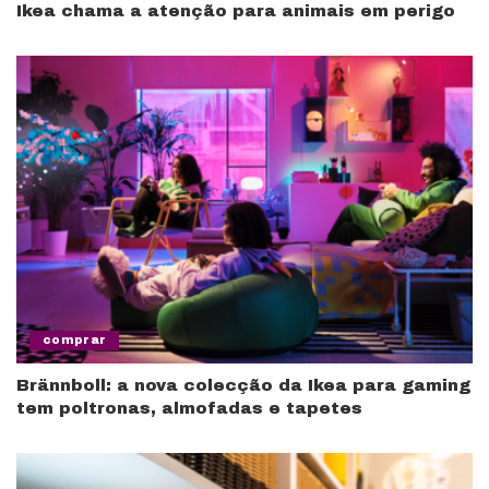
Ikea chama a atenção para animais em perigo
comprar
Brännboll: a nova colecção da Ikea para gaming
tem poltronas, almofadas e tapetes