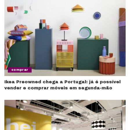
comprar
Ikea Preowned chega a Portugal: já é possível
vender e comprar móveis em segunda-mão