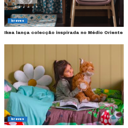
breves
Ikea lança colecção inspirada no Médio Oriente
breves