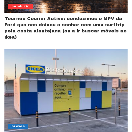
conduzir
Tourneo Courier Active: conduzimos o MPV da
Ford que nos deixou a sonhar com uma surftrip
pela costa alentejana (ou a ir buscar móveis ao
Ikea)
breves