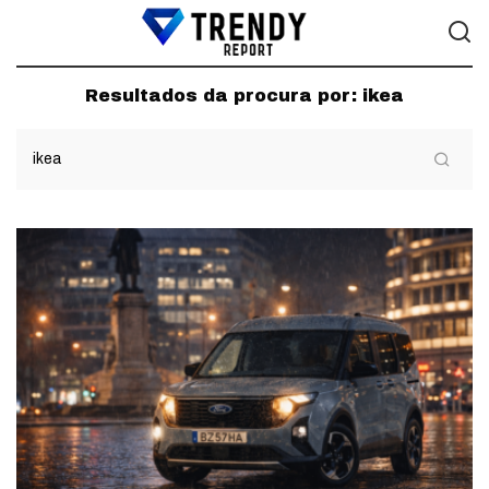
Resultados da procura por:
ikea