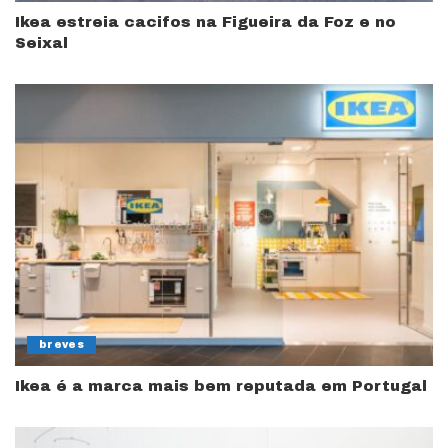
Ikea estreia cacifos na Figueira da Foz e no
Seixal
breves
Ikea é a marca mais bem reputada em Portugal