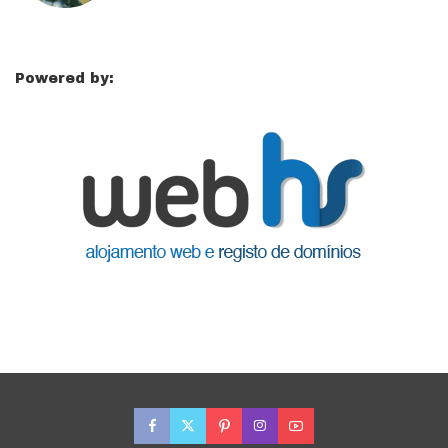
Powered by: