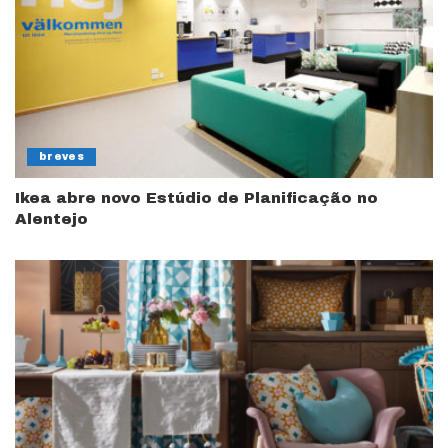
breves
Ikea abre novo Estúdio de Planificação no
Alentejo