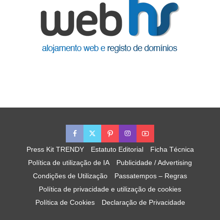
Press Kit TRENDY
Estatuto Editorial
Ficha Técnica
Política de utilização de IA
Publicidade / Advertising
Condições de Utilização
Passatempos – Regras
Política de privacidade e utilização de cookies
Política de Cookies
Declaração de Privacidade