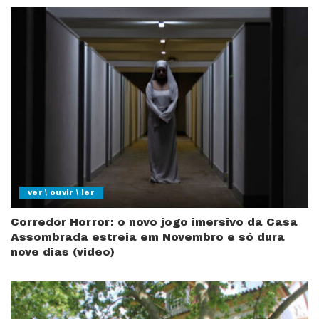
ver \ ouvir \ ler
Corredor Horror: o novo jogo imersivo da Casa
Assombrada estreia em Novembro e só dura
nove dias (video)