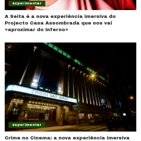
experimentar
A Seita é a nova experiência imersiva do
Projecto Casa Assombrada que nos vai
«aproximar do Inferno»
experimentar
Crime no Cinema: a nova experiência imersiva