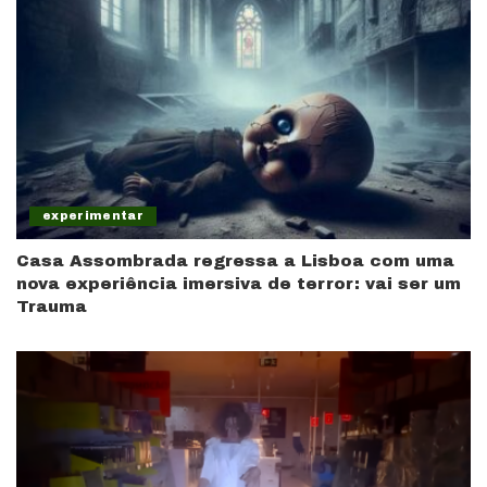
experimentar
Casa Assombrada regressa a Lisboa com uma
nova experiência imersiva de terror: vai ser um
Trauma