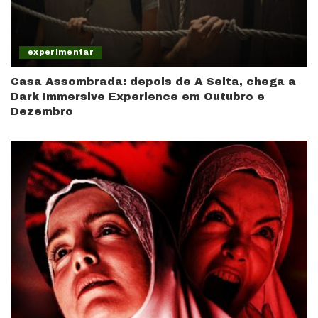
experimentar
Casa Assombrada: depois de A Seita, chega a
Dark Immersive Experience em Outubro e
Dezembro