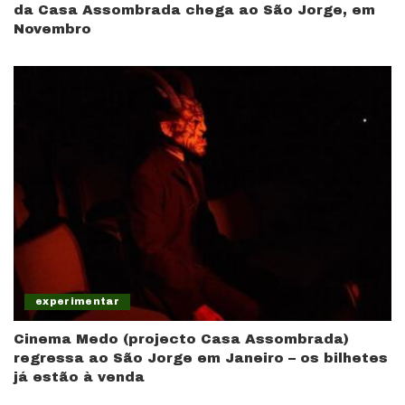
da Casa Assombrada chega ao São Jorge, em
Novembro
experimentar
Cinema Medo (projecto Casa Assombrada)
regressa ao São Jorge em Janeiro – os bilhetes
já estão à venda