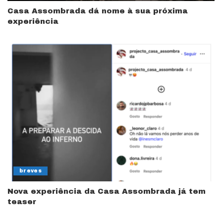
Casa Assombrada dá nome à sua próxima
experiência
breves
Nova experiência da Casa Assombrada já tem
teaser