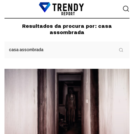
Resultados da procura por:
casa
assombrada