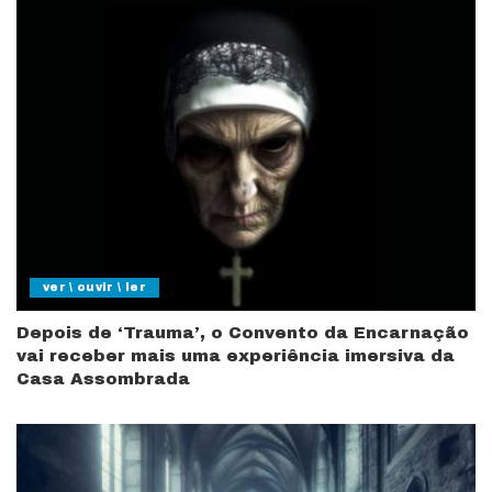
ver \ ouvir \ ler
Depois de ‘Trauma’, o Convento da Encarnação
vai receber mais uma experiência imersiva da
Casa Assombrada