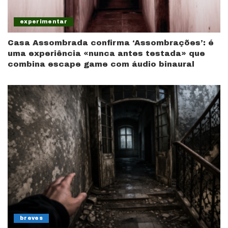
experimentar
Casa Assombrada confirma ‘Assombrações’: é
uma experiência «nunca antes testada» que
combina escape game com áudio binaural
breves