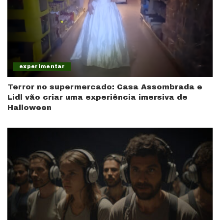
experimentar
Terror no supermercado: Casa Assombrada e
Lidl vão criar uma experiência imersiva de
Halloween