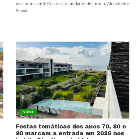
descontos até 30% nas suas unidades de Lisboa, Alcochete e
Seixal.
viver
Festas temáticas dos anos 70, 80 e
90 marcam a entrada em 2026 nos