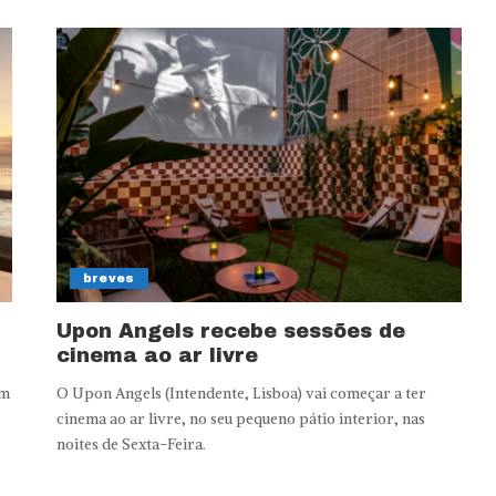
breves
Upon Angels recebe sessões de
cinema ao ar livre
om
O Upon Angels (Intendente, Lisboa) vai começar a ter
cinema ao ar livre, no seu pequeno pátio interior, nas
noites de Sexta-Feira.