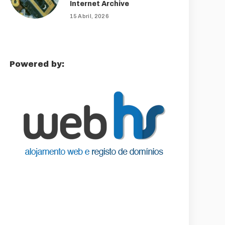
Internet Archive
15 Abril, 2026
Powered by: