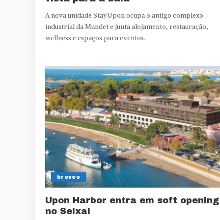
A nova unidade StayUpon ocupa o antigo complexo
industrial da Mundet e junta alojamento, restauração,
wellness e espaços para eventos.
breves
Upon Harbor entra em soft opening
no Seixal