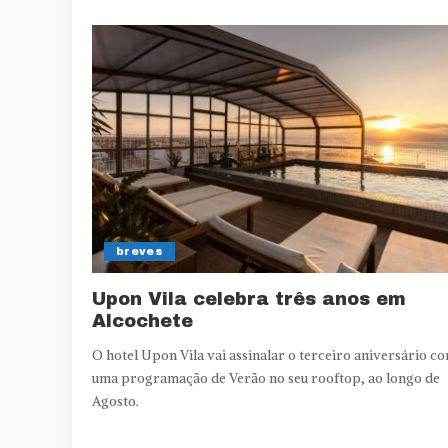
breves
Upon Vila celebra três anos em
Alcochete
O hotel Upon Vila vai assinalar o terceiro aniversário c
uma programação de Verão no seu rooftop, ao longo de
Agosto.