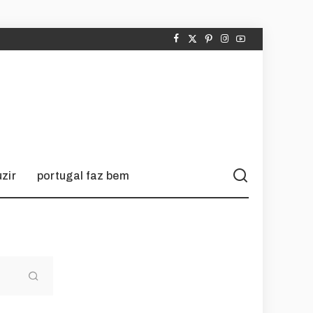
zir
portugal faz bem