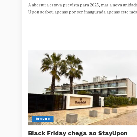
A abertura estava prevista para 2025, mas a nova unidad
Upon acabou apenas por ser inaugurada apenas este mês
breves
Black Friday chega ao StayUpon