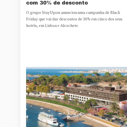
com 30% de desconto
O grupo StayUpon anunciou uma campanha de Black
Friday que vai dar descontos de 30% em cinco dos seus
hotéis, em Lisboa e Alcochete.