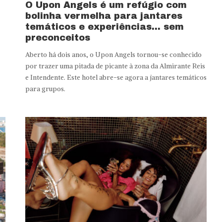
O Upon Angels é um refúgio com
bolinha vermelha para jantares
temáticos e experiências… sem
preconceitos
Aberto há dois anos, o Upon Angels tornou-se conhecido
por trazer uma pitada de picante à zona da Almirante Reis
e Intendente. Este hotel abre-se agora a jantares temáticos
para grupos.