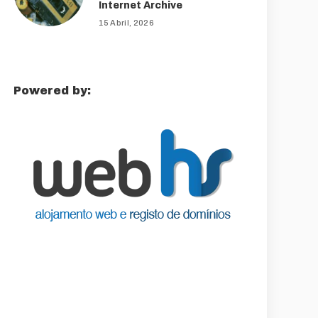
Internet Archive
15 Abril, 2026
Powered by: