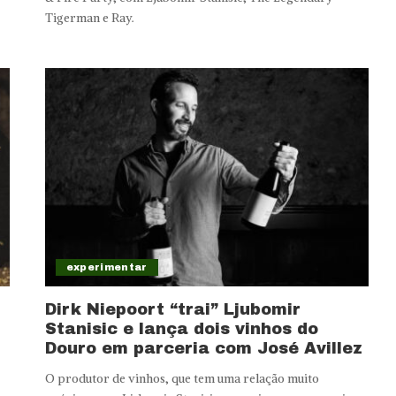
Tigerman e Ray.
experimentar
Dirk Niepoort “trai” Ljubomir
Stanisic e lança dois vinhos do
Douro em parceria com José Avillez
O produtor de vinhos, que tem uma relação muito