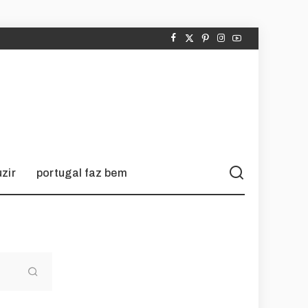
zir
portugal faz bem