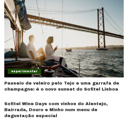
experimentar
Passeio de veleiro pelo Tejo e uma garrafa de
champagne: é o novo sunset do Sofitel Lisboa
Sofitel Wine Days com vinhos do Alentejo,
Bairrada, Douro e Minho num menu de
degustação especial