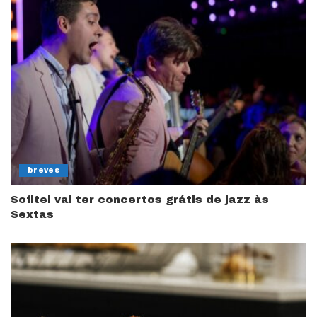
breves
Sofitel vai ter concertos grátis de jazz às
Sextas