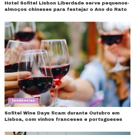
Hotel Sofitel Lisbon Liberdade serve pequenos-
almoços chineses para festejar o Ano do Rato
tendências
Sofitel Wine Days ficam durante Outubro em
Lisboa, com vinhos franceses e portugueses