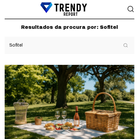
Resultados da procura por:
Sofitel