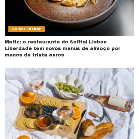
comer \ beber
Matiz: o restaurante do Sofitel Lisbon
Liberdade tem novos menus de almoço por
menos de trinta euros