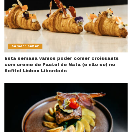
comer \ beber
Esta semana vamos poder comer croissants
com creme de Pastel de Nata (e não só) no
Sofitel Lisbon Liberdade