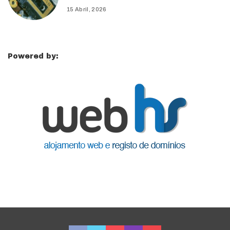
15 Abril, 2026
Powered by: