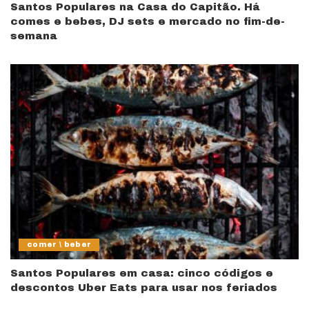
Santos Populares na Casa do Capitão. Há
comes e bebes, DJ sets e mercado no fim-de-
semana
comer \ beber
Santos Populares em casa: cinco códigos e
descontos Uber Eats para usar nos feriados