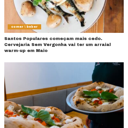
comer \ beber
Santos Populares começam mais cedo.
Cervejaria Sem Vergonha vai ter um arraial
warm-up em Maio