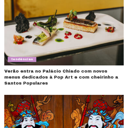
tendências
Verão entra no Palácio Chiado com novos
menus dedicados à Pop Art e com cheirinho a
Santos Populares