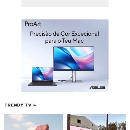
TRENDY TV ►