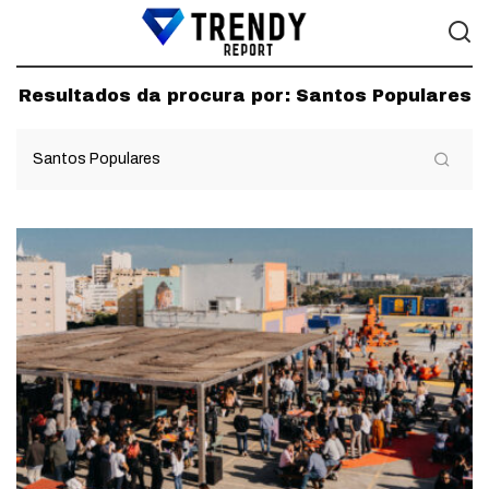
Resultados da procura por:
Santos Populares