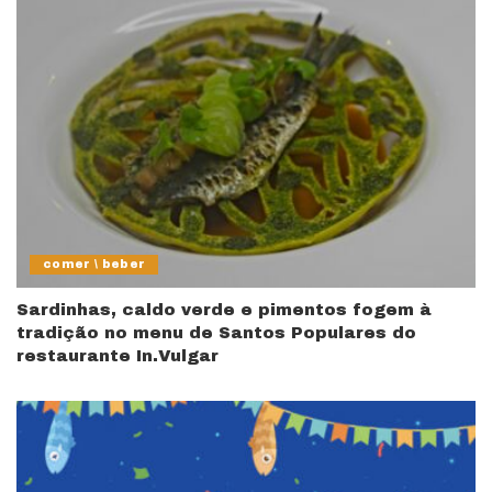
comer \ beber
Sardinhas, caldo verde e pimentos fogem à
tradição no menu de Santos Populares do
restaurante In.Vulgar