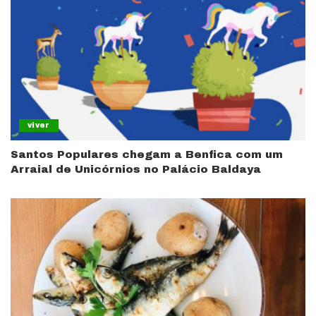
viver
Santos Populares chegam a Benfica com um
Arraial de Unicórnios no Palácio Baldaya