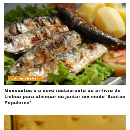
comer \ beber
Monsantos é o novo restaurante ao ar-livre de
Lisboa para almoçar ou jantar em modo ‘Santos
Populares’