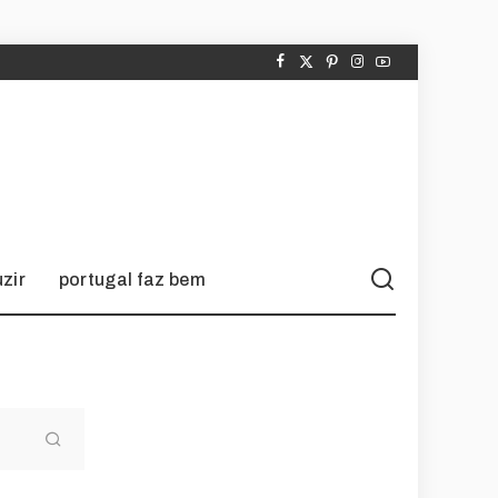
zir
portugal faz bem