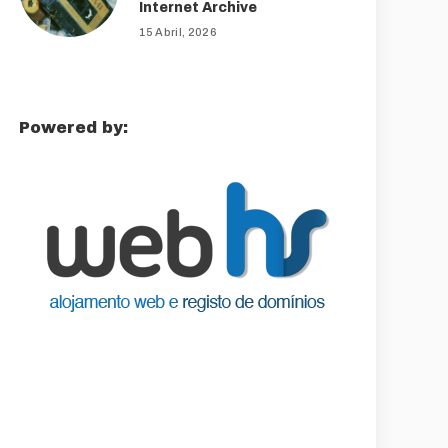
Internet Archive
15 Abril, 2026
Powered by: