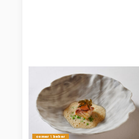
comer \ beber