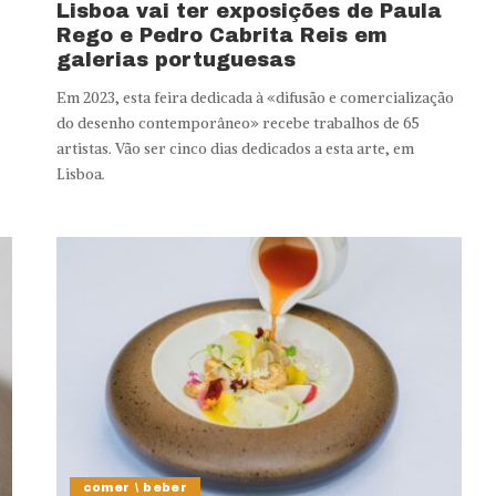
Lisboa vai ter exposições de Paula
Rego e Pedro Cabrita Reis em
galerias portuguesas
Em 2023, esta feira dedicada à «difusão e comercialização
do desenho contemporâneo» recebe trabalhos de 65
artistas. Vão ser cinco dias dedicados a esta arte, em
Lisboa.
comer \ beber