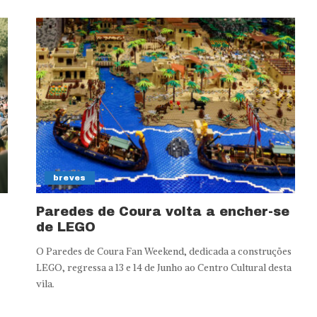
breves
Paredes de Coura volta a encher-se
de LEGO
O Paredes de Coura Fan Weekend, dedicada a construções
LEGO, regressa a 13 e 14 de Junho ao Centro Cultural desta
vila.