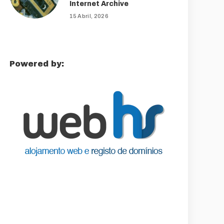
Internet Archive
15 Abril, 2026
Powered by: