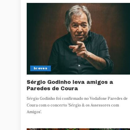
breves
Sérgio Godinho leva amigos a
Paredes de Coura
Sérgio Godinho foi confirmado no Vodafone Paredes de
Coura com o concerto 'Sérgio & os Assessores com
Amigos'.