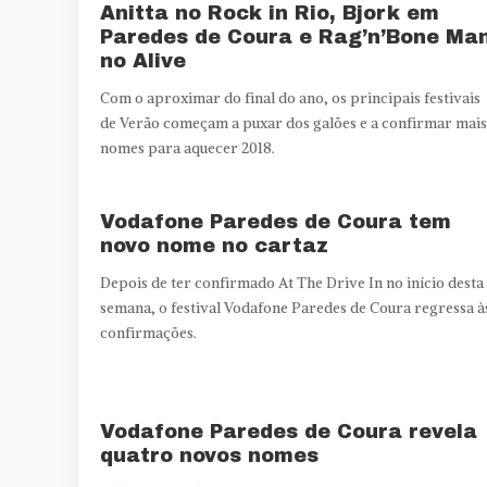
Anitta no Rock in Rio, Bjork em
Paredes de Coura e Rag’n’Bone Ma
no Alive
Com o aproximar do final do ano, os principais festivais
de Verão começam a puxar dos galões e a confirmar mais
nomes para aquecer 2018.
Vodafone Paredes de Coura tem
novo nome no cartaz
Depois de ter confirmado At The Drive In no início desta
semana, o festival Vodafone Paredes de Coura regressa à
confirmações.
Vodafone Paredes de Coura revela
quatro novos nomes