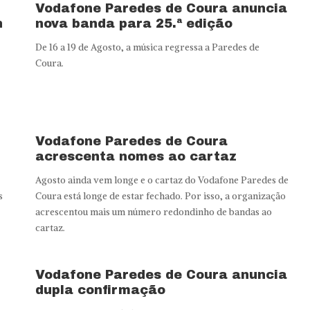
Vodafone Paredes de Coura anuncia
n
nova banda para 25.ª edição
De 16 a 19 de Agosto, a música regressa a Paredes de
Coura.
Vodafone Paredes de Coura
acrescenta nomes ao cartaz
Agosto ainda vem longe e o cartaz do Vodafone Paredes de
s
Coura está longe de estar fechado. Por isso, a organização
acrescentou mais um número redondinho de bandas ao
cartaz.
Vodafone Paredes de Coura anuncia
dupla confirmação