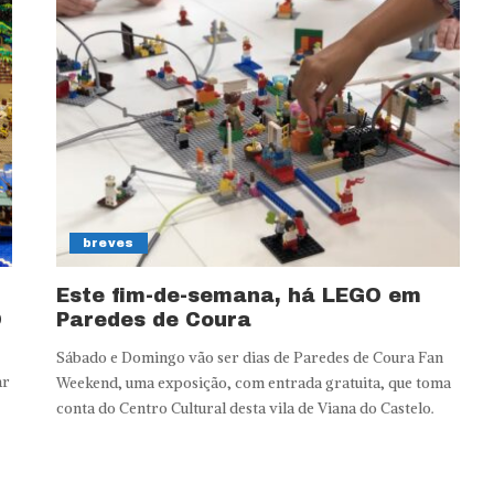
breves
Este fim-de-semana, há LEGO em
O
Paredes de Coura
Sábado e Domingo vão ser dias de Paredes de Coura Fan
ar
Weekend, uma exposição, com entrada gratuita, que toma
conta do Centro Cultural desta vila de Viana do Castelo.