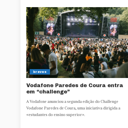
breves
Vodafone Paredes de Coura entra
em “challenge”
A Vodafone anunciou a segunda edição do Challenge
Vodafone Paredes de Coura, uma iniciativa dirigida a
«estudantes do ensino superior».