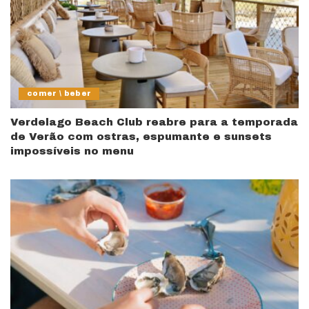
comer \ beber
Verdelago Beach Club reabre para a temporada
de Verão com ostras, espumante e sunsets
impossíveis no menu