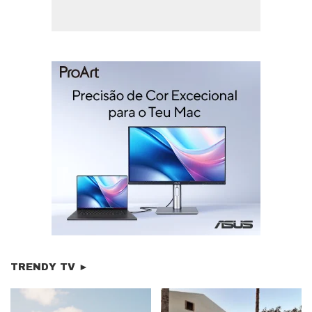
TRENDY TV ►