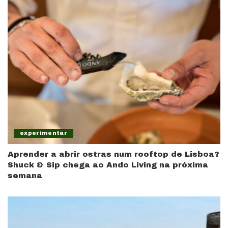
experimentar
Aprender a abrir ostras num rooftop de Lisboa?
Shuck & Sip chega ao Ando Living na próxima
semana