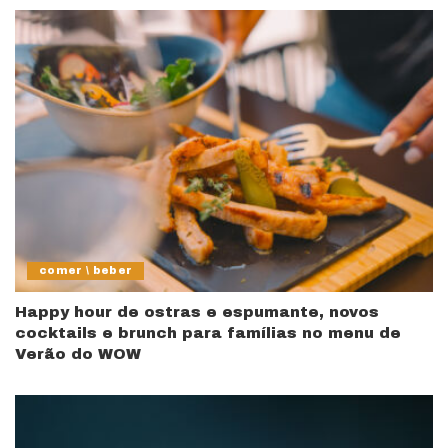
comer \ beber
Happy hour de ostras e espumante, novos
cocktails e brunch para famílias no menu de
Verão do WOW