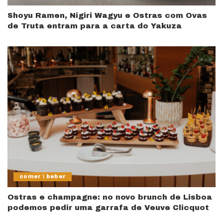
Shoyu Ramen, Nigiri Wagyu e Ostras com Ovas
de Truta entram para a carta do Yakuza
comer \ beber
Ostras e champagne: no novo brunch de Lisboa
podemos pedir uma garrafa de Veuve Clicquot