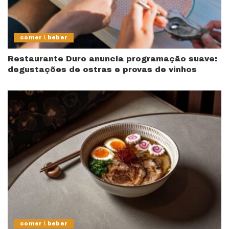
comer \ beber
Restaurante Duro anuncia programação suave:
degustações de ostras e provas de vinhos
comer \ beber