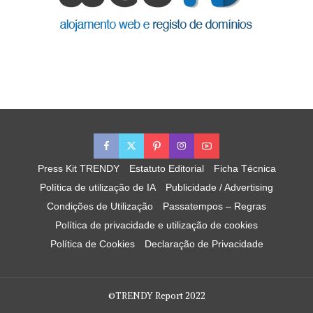
Press Kit TRENDY
Estatuto Editorial
Ficha Técnica
Política de utilização de IA
Publicidade / Advertising
Condições de Utilização
Passatempos – Regras
Política de privacidade e utilização de cookies
Política de Cookies
Declaração de Privacidade
©TRENDY Report 2022