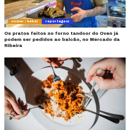
comer \ beber
reportagem
Os pratos feitos no forno tandoor do Oven já
podem ser pedidos ao balcão, no Mercado da
Ribeira