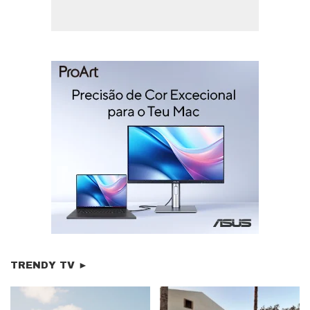
TRENDY TV ►