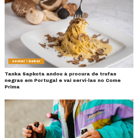
comer \ beber
Tanka Sapkota andou à procura de trufas
negras em Portugal e vai servi-las no Come
Prima