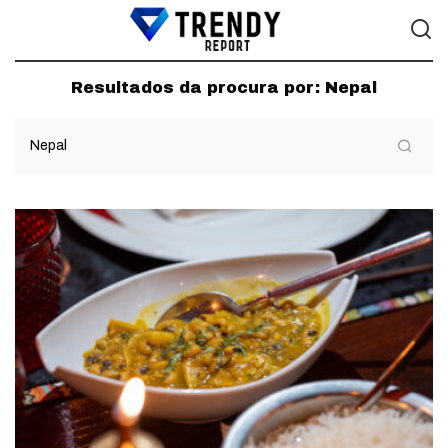
Resultados da procura por:
Nepal