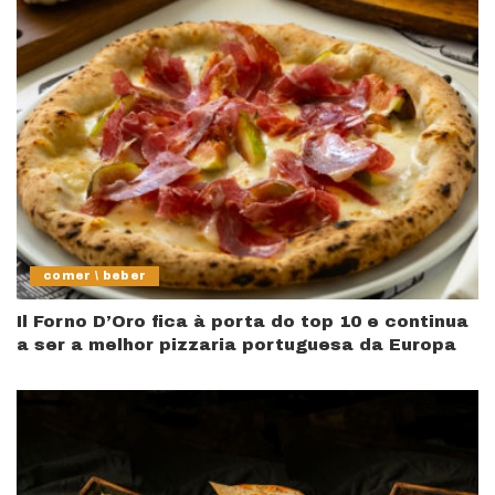
comer \ beber
Il Forno D’Oro fica à porta do top 10 e continua
a ser a melhor pizzaria portuguesa da Europa