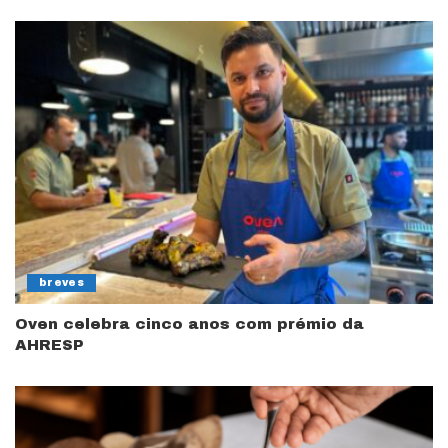
breves
Oven celebra cinco anos com prémio da
AHRESP