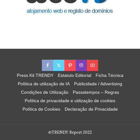
Press Kit TRENDY
Estatuto Editorial
Ficha Técnica
Política de utilização de IA
Publicidade / Advertising
Condições de Utilização
Passatempos – Regras
Política de privacidade e utilização de cookies
Política de Cookies
Declaração de Privacidade
©TRENDY Report 2022