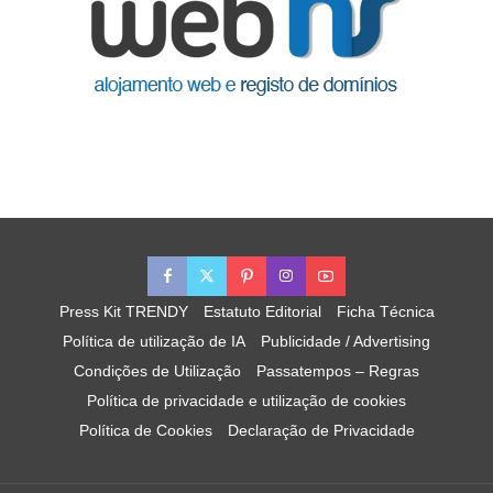
Press Kit TRENDY
Estatuto Editorial
Ficha Técnica
Política de utilização de IA
Publicidade / Advertising
Condições de Utilização
Passatempos – Regras
Política de privacidade e utilização de cookies
Política de Cookies
Declaração de Privacidade