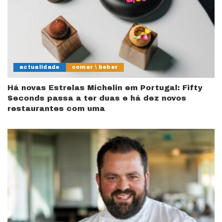
actualidade
comer \ beber
Há novas Estrelas Michelin em Portugal: Fifty
Seconds passa a ter duas e há dez novos
restaurantes com uma