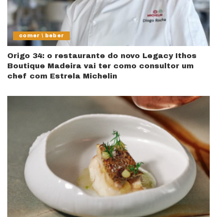
comer \ beber
Origo 34: o restaurante do novo Legacy Ithos
Boutique Madeira vai ter como consultor um
chef com Estrela Michelin