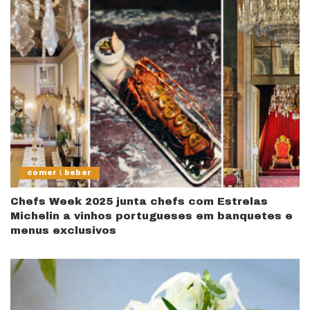
comer \ beber
Chefs Week 2025 junta chefs com Estrelas
Michelin a vinhos portugueses em banquetes e
menus exclusivos