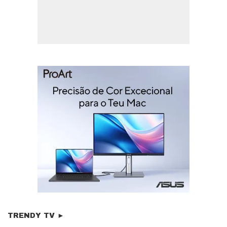
TRENDY TV ►