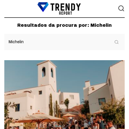
Resultados da procura por:
Michelin