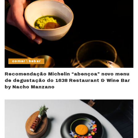
comer \ beber
Recomendação Michelin “abençoa” novo menu
de degustação do 1638 Restaurant & Wine Bar
by Nacho Manzano