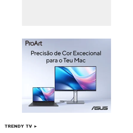
TRENDY TV ►