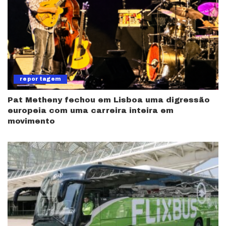
reportagem
Pat Metheny fechou em Lisboa uma digressão
europeia com uma carreira inteira em
movimento