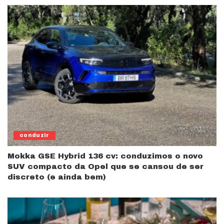
conduzir
Mokka GSE Hybrid 136 cv: conduzimos o novo
SUV compacto da Opel que se cansou de ser
discreto (e ainda bem)