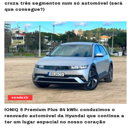
cruza três segmentos num só automóvel (será
que consegue?)
conduzir
IONIQ 5 Premium Plus 84 kWh: conduzimos o
renovado automóvel da Hyundai que continua a
ter um lugar especial no nosso coração