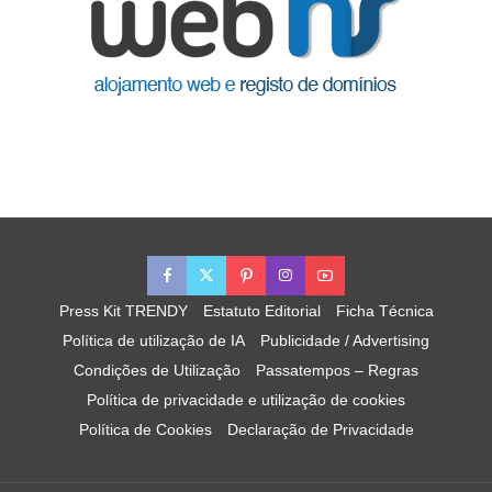
Press Kit TRENDY
Estatuto Editorial
Ficha Técnica
Política de utilização de IA
Publicidade / Advertising
Condições de Utilização
Passatempos – Regras
Política de privacidade e utilização de cookies
Política de Cookies
Declaração de Privacidade