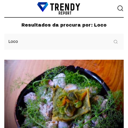
Resultados da procura por:
Loco