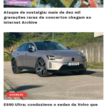
tendências
Ataque de nostalgia: mais de dez mil
gravações raras de concertos chegam ao
Internet Archive
conduzir
ES90 Ultra: conduzimos o sedan da Volvo que