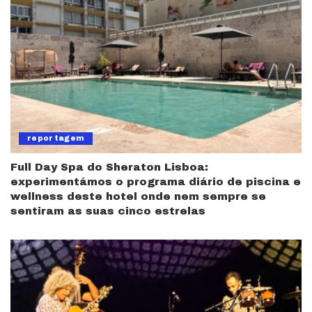
reportagem
Full Day Spa do Sheraton Lisboa:
experimentámos o programa diário de piscina e
wellness deste hotel onde nem sempre se
sentiram as suas cinco estrelas