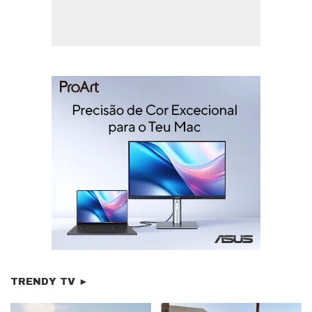
TRENDY TV ►