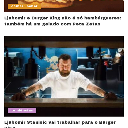
comer \ beber
Ljubomir e Burger King não é só hambúrgueres:
também há um gelado com Peta Zetas
tendências
Ljubomir Stanisic vai trabalhar para o Burger