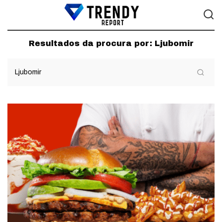
Resultados da procura por:
Ljubomir