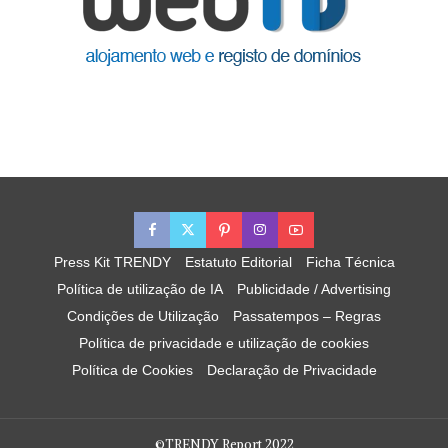
Press Kit TRENDY
Estatuto Editorial
Ficha Técnica
Política de utilização de IA
Publicidade / Advertising
Condições de Utilização
Passatempos – Regras
Política de privacidade e utilização de cookies
Política de Cookies
Declaração de Privacidade
©TRENDY Report 2022