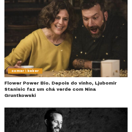
comer \ beber
Flower Power Bio. Depois do vinho, Ljubomir
Stanisic faz um chá verde com Nina
Gruntkowski