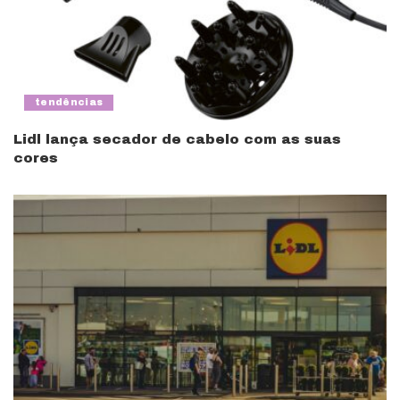
tendências
Lidl lança secador de cabelo com as suas
cores