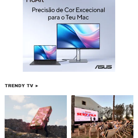
TRENDY TV ►