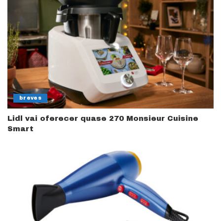
breves
Lidl vai oferecer quase 270 Monsieur Cuisine
Smart