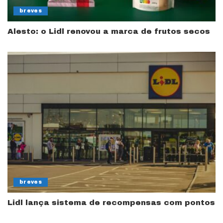
breves
Alesto: o Lidl renovou a marca de frutos secos
breves
Lidl lança sistema de recompensas com pontos