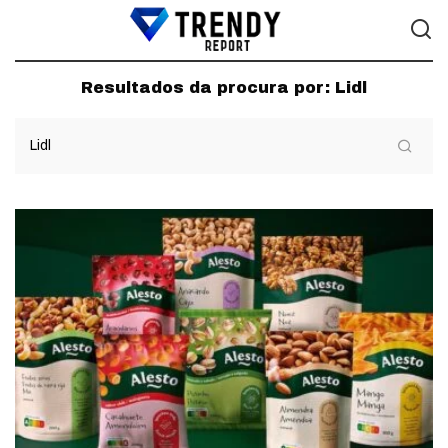
Resultados da procura por:
Lidl