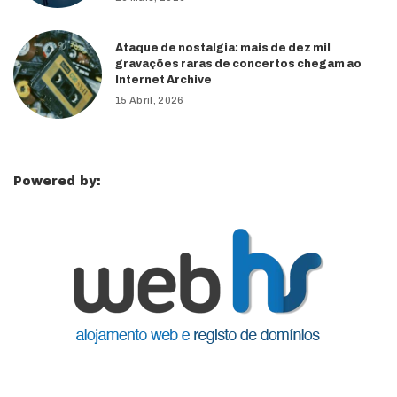
Ataque de nostalgia: mais de dez mil
gravações raras de concertos chegam ao
Internet Archive
15 Abril, 2026
Powered by: