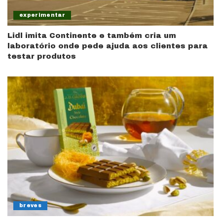
experimentar
Lidl imita Continente e também cria um
laboratório onde pede ajuda aos clientes para
testar produtos
breves