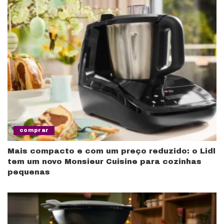
comprar
Mais compacto e com um preço reduzido: o Lidl
tem um novo Monsieur Cuisine para cozinhas
pequenas