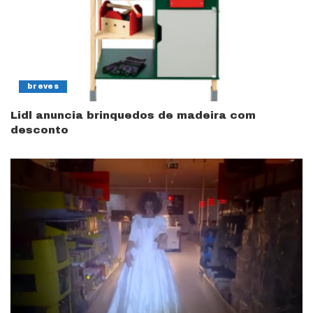
breves
Lidl anuncia brinquedos de madeira com
desconto