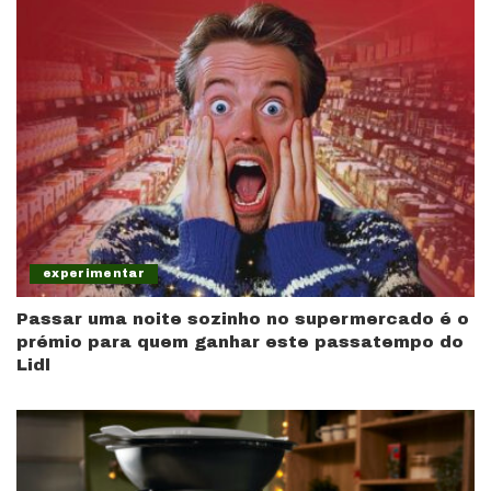
experimentar
Passar uma noite sozinho no supermercado é o
prémio para quem ganhar este passatempo do
Lidl