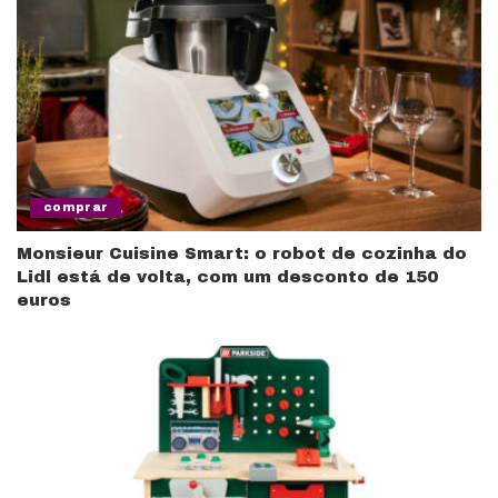
comprar
Monsieur Cuisine Smart: o robot de cozinha do
Lidl está de volta, com um desconto de 150
euros