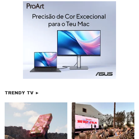
TRENDY TV ►