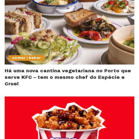
comer \ beber
Há uma nova cantina vegetariana no Porto que
serve KFC – tem o mesmo chef do Espécie e
Cruel