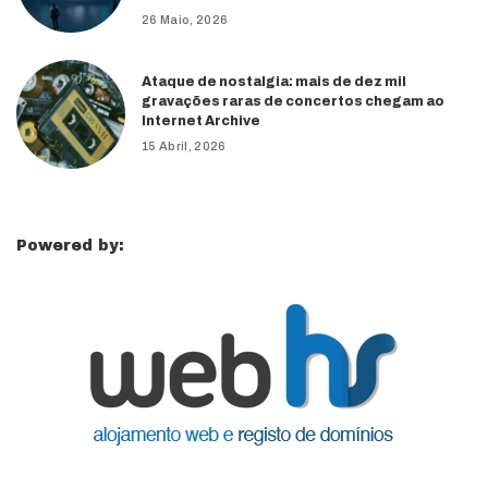
26 Maio, 2026
Ataque de nostalgia: mais de dez mil
gravações raras de concertos chegam ao
Internet Archive
15 Abril, 2026
Powered by: