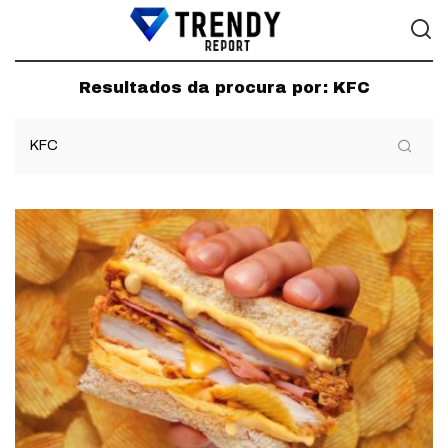
Resultados da procura por:
KFC