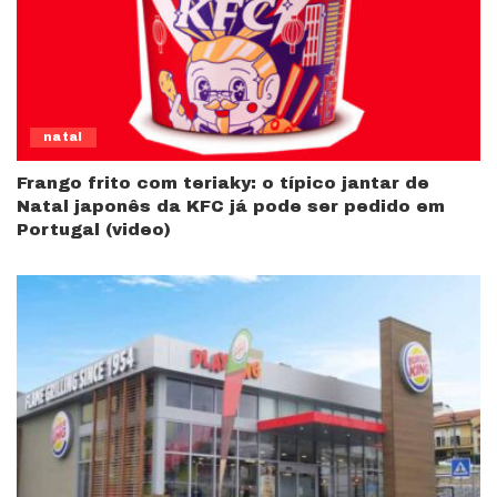
natal
Frango frito com teriaky: o típico jantar de
Natal japonês da KFC já pode ser pedido em
Portugal (video)