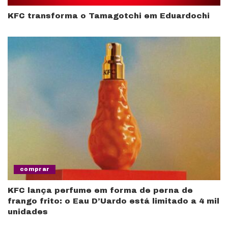
KFC transforma o Tamagotchi em Eduardochi
comprar
KFC lança perfume em forma de perna de
frango frito: o Eau D’Uardo está limitado a 4 mil
unidades