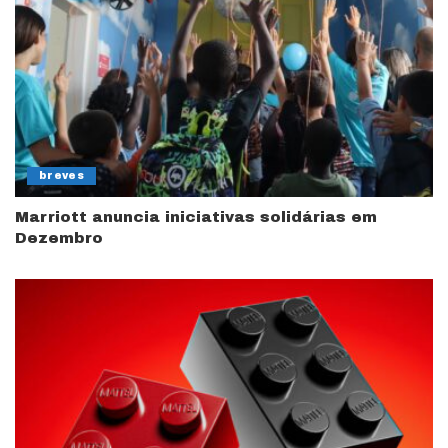
breves
Marriott anuncia iniciativas solidárias em
Dezembro