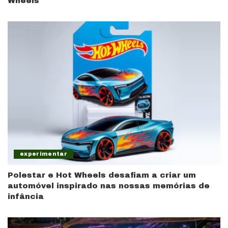
Wheels
experimentar
Polestar e Hot Wheels desafiam a criar um
automóvel inspirado nas nossas memórias de
infância