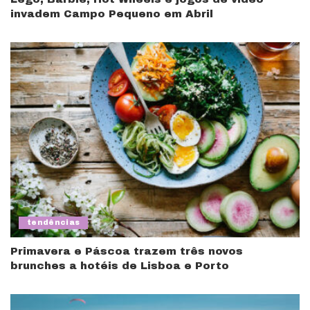
invadem Campo Pequeno em Abril
tendências
Primavera e Páscoa trazem três novos
brunches a hotéis de Lisboa e Porto