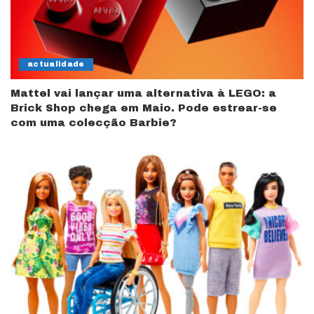
actualidade
Mattel vai lançar uma alternativa à LEGO: a
Brick Shop chega em Maio. Pode estrear-se
com uma colecção Barbie?