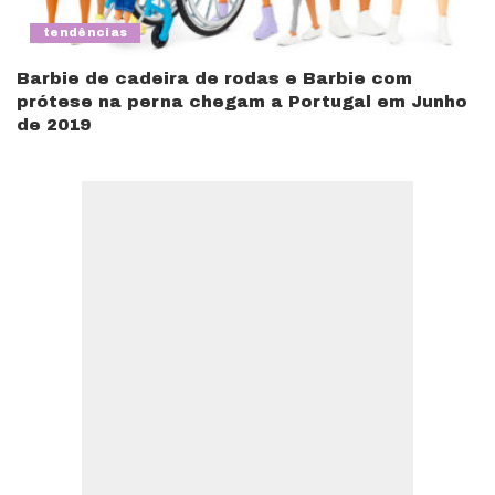
tendências
Barbie de cadeira de rodas e Barbie com
prótese na perna chegam a Portugal em Junho
de 2019