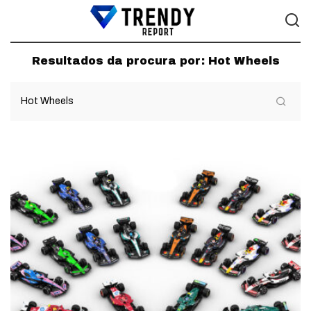
Resultados da procura por:
Hot Wheels