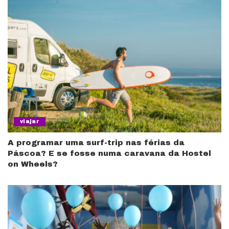
viajar
A programar uma surf-trip nas férias da
Páscoa? E se fosse numa caravana da Hostel
on Wheels?