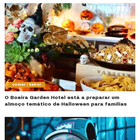
comer \ beber
O Boeira Garden Hotel está a preparar um
almoço temático de Halloween para famílias