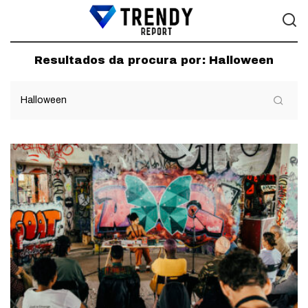
Resultados da procura por:
Halloween