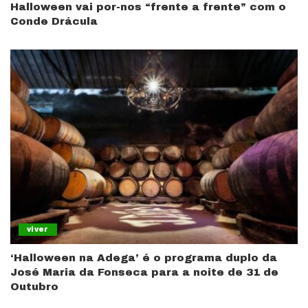
Halloween vai por-nos “frente a frente” com o
Conde Drácula
viver
‘Halloween na Adega’ é o programa duplo da
José Maria da Fonseca para a noite de 31 de
Outubro