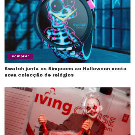
comprar
Swatch junta os Simpsons ao Halloween nesta
nova colecção de relógios