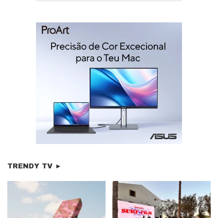
TRENDY TV ►