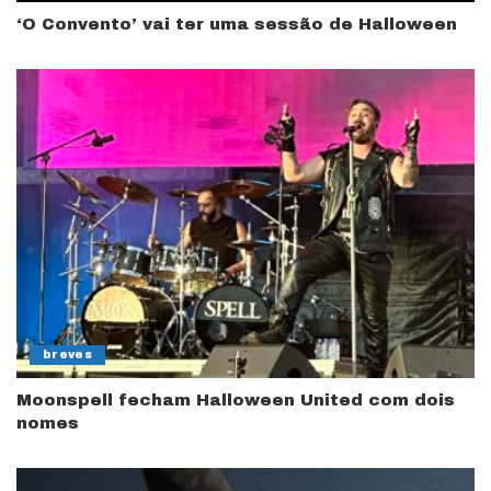
‘O Convento’ vai ter uma sessão de Halloween
breves
Moonspell fecham Halloween United com dois
nomes