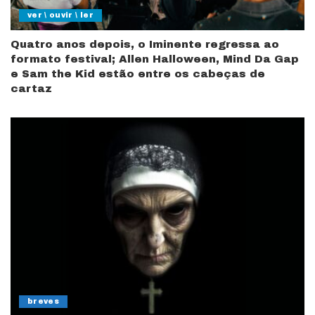
ver \ ouvir \ ler
Quatro anos depois, o Iminente regressa ao
formato festival; Allen Halloween, Mind Da Gap
e Sam the Kid estão entre os cabeças de
cartaz
breves