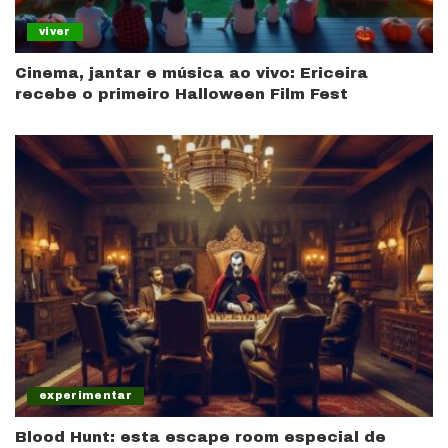
viver
Cinema, jantar e música ao vivo: Ericeira
recebe o primeiro Halloween Film Fest
experimentar
Blood Hunt: esta escape room especial de