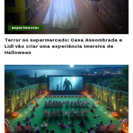
experimentar
Terror no supermercado: Casa Assombrada e
Lidl vão criar uma experiência imersiva de
Halloween