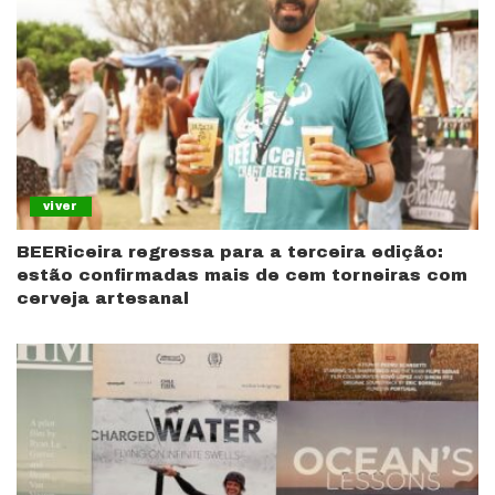
viver
BEERiceira regressa para a terceira edição:
estão confirmadas mais de cem torneiras com
cerveja artesanal