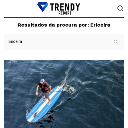
Resultados da procura por:
Ericeira