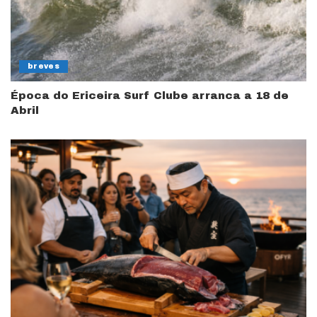
breves
Época do Ericeira Surf Clube arranca a 18 de
Abril