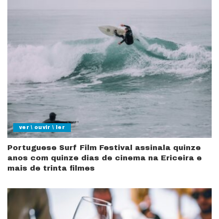
ver \ ouvir \ ler
Portuguese Surf Film Festival assinala quinze
anos com quinze dias de cinema na Ericeira e
mais de trinta filmes