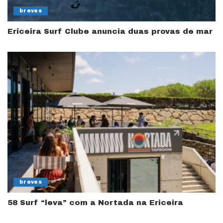
breves
Ericeira Surf Clube anuncia duas provas de mar
breves
58 Surf “leva” com a Nortada na Ericeira