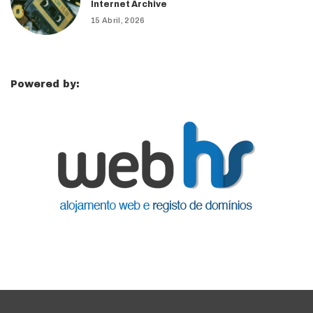
Internet Archive
15 Abril, 2026
Powered by: