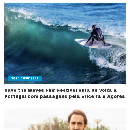
ver \ ouvir \ ler
Save the Waves Film Festival está de volta a
Portugal com passagens pela Ericeira e Açores