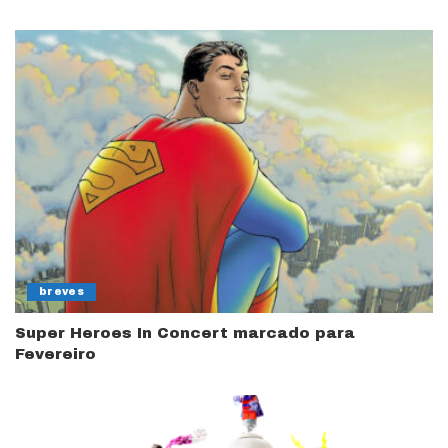
breves
Super Heroes In Concert marcado para
Fevereiro