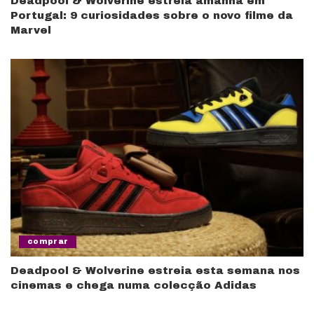
Deadpool & Wolverine estreia amanhã em
Portugal: 9 curiosidades sobre o novo filme da
Marvel
comprar
Deadpool & Wolverine estreia esta semana nos
cinemas e chega numa colecção Adidas