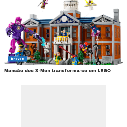
breves
Mansão dos X-Men transforma-se em LEGO