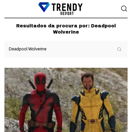
Resultados da procura por:
Deadpool
Wolverine