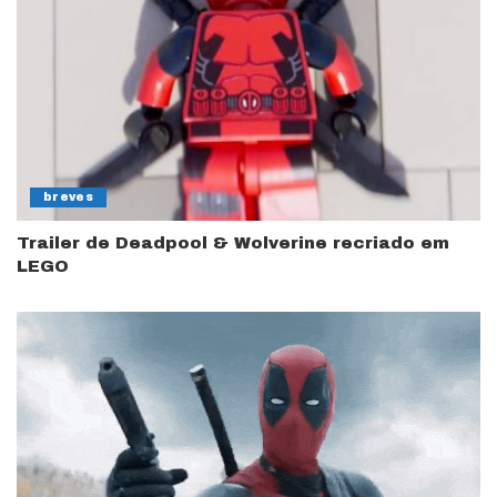
breves
Trailer de Deadpool & Wolverine recriado em
LEGO