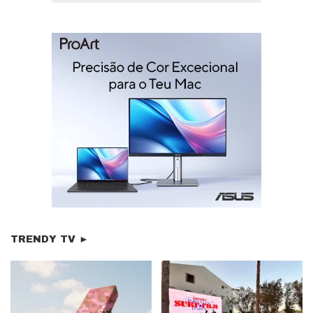
TRENDY TV ►