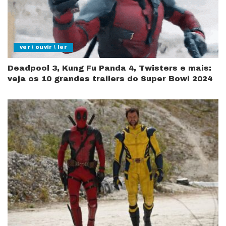
ver \ ouvir \ ler
Deadpool 3, Kung Fu Panda 4, Twisters e mais:
veja os 10 grandes trailers do Super Bowl 2024