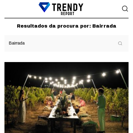
Resultados da procura por:
Bairrada