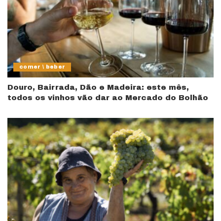
comer \ beber
Douro, Bairrada, Dão e Madeira: este mês,
todos os vinhos vão dar ao Mercado do Bolhão