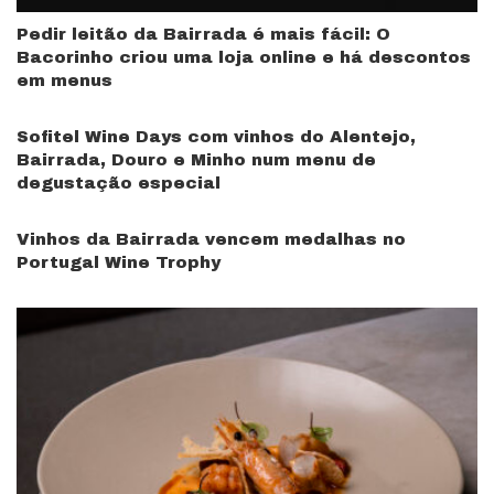
Pedir leitão da Bairrada é mais fácil: O
Bacorinho criou uma loja online e há descontos
em menus
Sofitel Wine Days com vinhos do Alentejo,
Bairrada, Douro e Minho num menu de
degustação especial
Vinhos da Bairrada vencem medalhas no
Portugal Wine Trophy