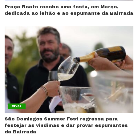
Praça Beato recebe uma festa, em Março,
dedicada ao leitão e ao espumante da Bairrada
viver
São Domingos Summer Fest regressa para
festejar as vindimas e dar provar espumantes
da Bairrada