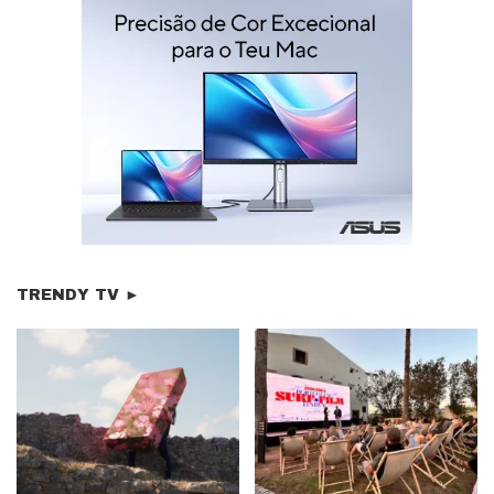
TRENDY TV ►