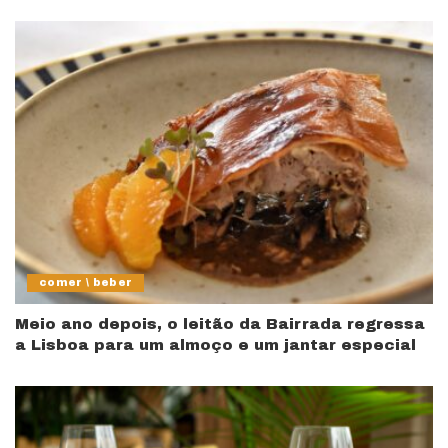
comer \ beber
Meio ano depois, o leitão da Bairrada regressa
a Lisboa para um almoço e um jantar especial