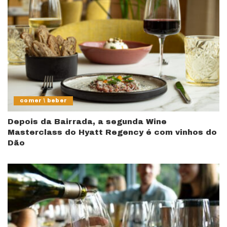
comer \ beber
Depois da Bairrada, a segunda Wine
Masterclass do Hyatt Regency é com vinhos do
Dão