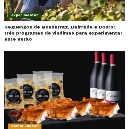
experimentar
Reguengos de Monsarraz, Bairrada e Douro:
três programas de vindimas para experimentar
este Verão
comer \ beber