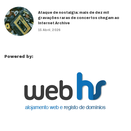
Ataque de nostalgia: mais de dez mil
gravações raras de concertos chegam ao
Internet Archive
15 Abril, 2026
Powered by: