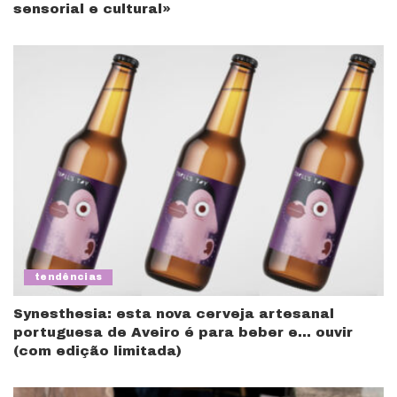
sensorial e cultural»
tendências
Synesthesia: esta nova cerveja artesanal
portuguesa de Aveiro é para beber e… ouvir
(com edição limitada)