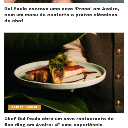
Rui Paula escreve uma nova ‘Prosa’ em Aveiro,
com um menu de conforto e pratos clássicos
do chef
comer \ beber
Chef Rui Paula abre um novo restaurante de
fine ding em Aveiro: «É uma experiência