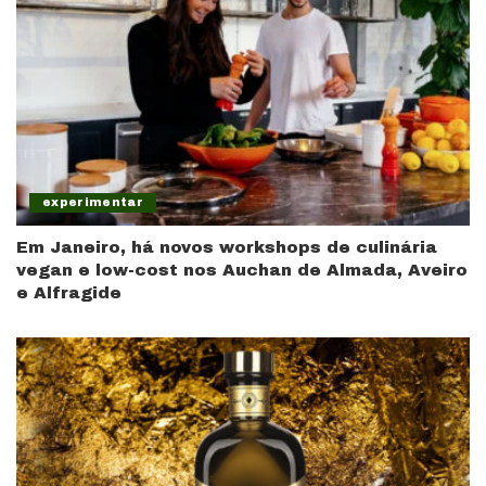
experimentar
Em Janeiro, há novos workshops de culinária
vegan e low-cost nos Auchan de Almada, Aveiro
e Alfragide