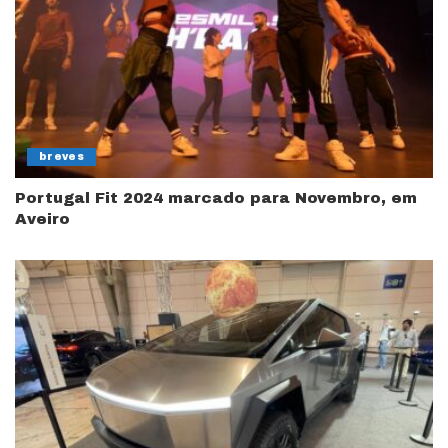
breves
Portugal Fit 2024 marcado para Novembro, em
Aveiro