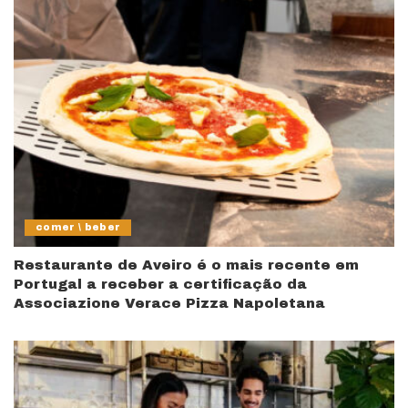
comer \ beber
Restaurante de Aveiro é o mais recente em
Portugal a receber a certificação da
Associazione Verace Pizza Napoletana