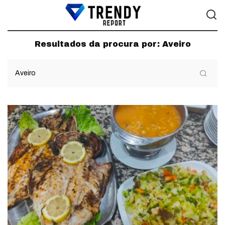
Resultados da procura por:
Aveiro