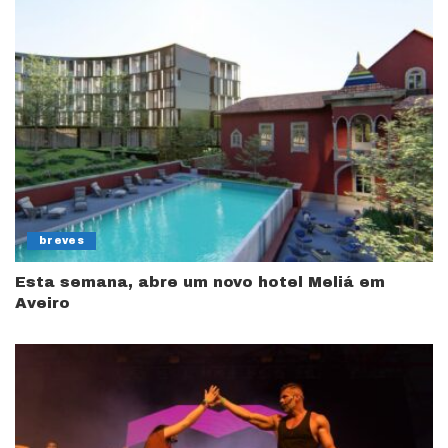
breves
Esta semana, abre um novo hotel Meliá em
Aveiro