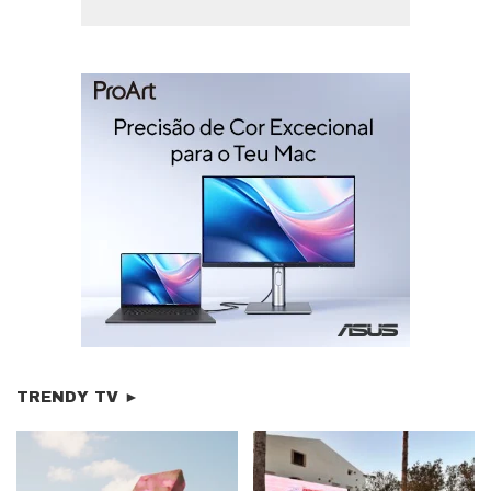
TRENDY TV ►