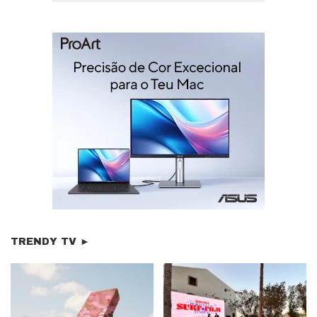
TRENDY TV ►