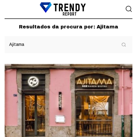
Resultados da procura por:
Ajitama