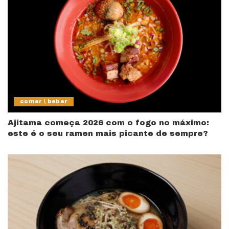
comer \ beber
Ajitama começa 2026 com o fogo no máximo:
este é o seu ramen mais picante de sempre?