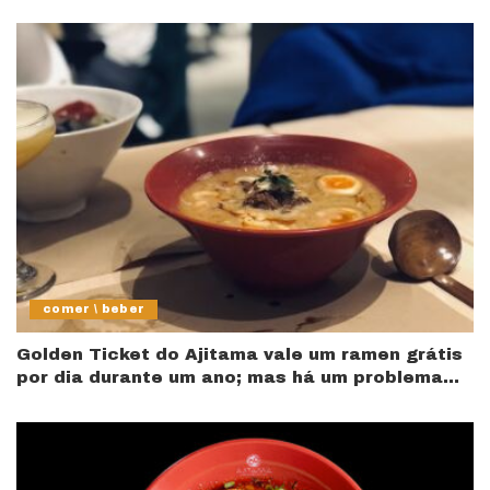
comer \ beber
Golden Ticket do Ajitama vale um ramen grátis
por dia durante um ano; mas há um problema…